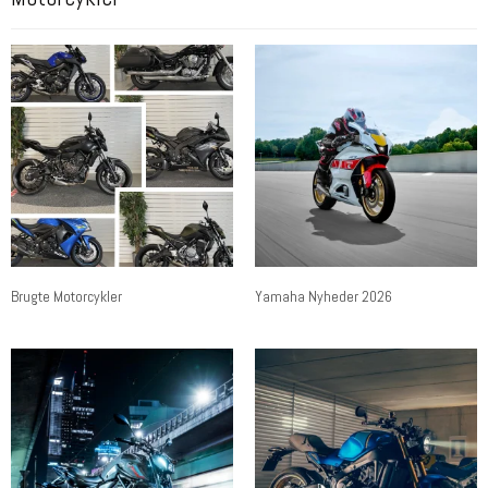
Brugte Motorcykler
Yamaha Nyheder 2026