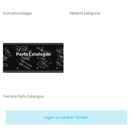
Instruktionsbøger
Kørekort kategorier
Yamaha Parts Catalogue
Ingen produkter fundet.