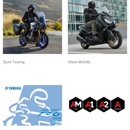
Sport Touring
Urban Mobility