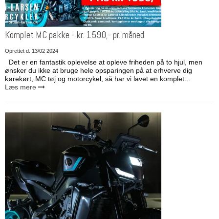
Komplet MC pakke - kr. 1590,- pr. måned
Oprettet d.
13/02 2024
Det er en fantastik oplevelse at opleve friheden på to hjul, men
ønsker du ikke at bruge hele opsparingen på at erhverve dig
kørekørt, MC tøj og motorcykel, så har vi lavet en komplet...
Læs mere