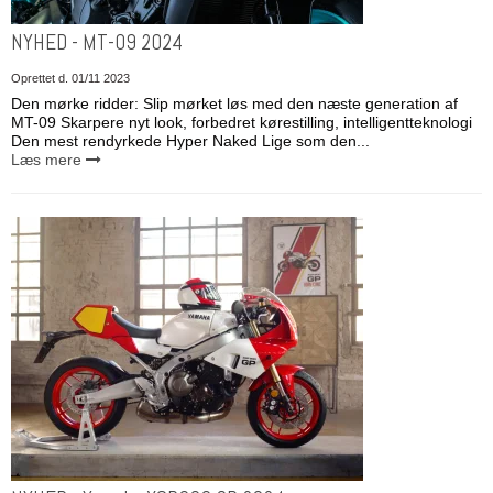
NYHED - MT-09 2024
Oprettet d.
01/11 2023
Den mørke ridder: Slip mørket løs med den næste generation af
MT-09 Skarpere nyt look, forbedret kørestilling, intelligentteknologi
Den mest rendyrkede Hyper Naked Lige som den...
Læs mere