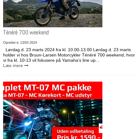
Ténéré 700 weekend
Oprettet d.
13/03 2024
Lørdag d. 23 marts 2024 fra kl. 10.00-13.00 Lørdag d. 23 marts
holder vi hos Bruun-Larsen Motorcykler Ténéré 700 weekend, hvor
vi fra kl. 10-13 vil fokusere på Yamaha’s line up...
Læs mere