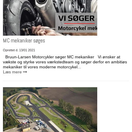
MC mekaniker søges
Oprettet d.
13/01 2021
Bruun-Larsen Motorcykler søger MC mekaniker Vi ønsker at
vækste og styrke vores værkstedteam og søger derfor en ambitiøs
mekaniker til vores moderne motorcykel...
Læs mere