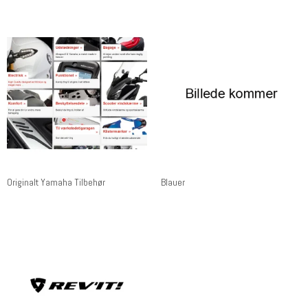
Originalt Yamaha Tilbehør
Blauer