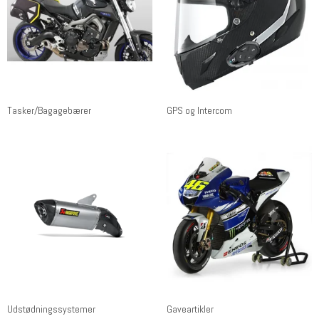
Tasker/Bagagebærer
GPS og Intercom
Udstødningssystemer
Gaveartikler