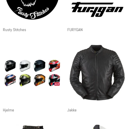
Rusty Stitches
FURYGAN
Hjelme
Jakke