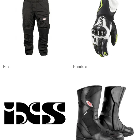
Buks
Handsker