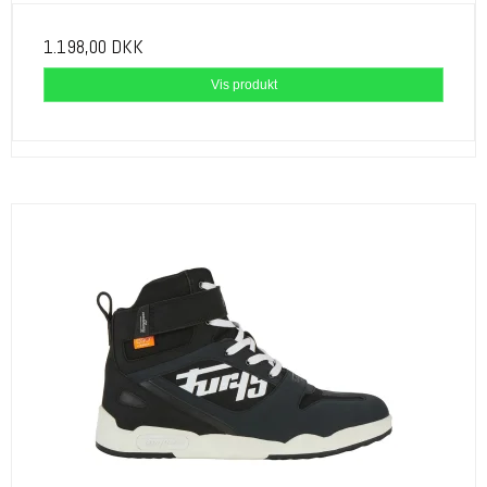
1.198,00 DKK
Vis produkt