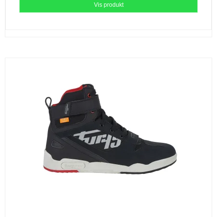
Vis produkt