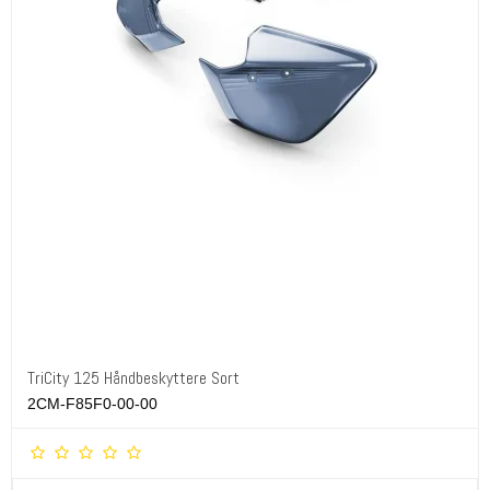
TriCity 125 Håndbeskyttere Sort
2CM-F85F0-00-00