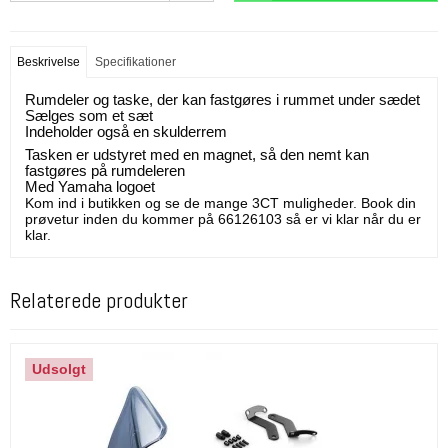
Beskrivelse
Specifikationer
Rumdeler og taske, der kan fastgøres i rummet under sædet
Sælges som et sæt
Indeholder også en skulderrem
Tasken er udstyret med en magnet, så den nemt kan
fastgøres på rumdeleren
Med Yamaha logoet
Kom ind i butikken og se de mange 3CT muligheder. Book din
prøvetur inden du kommer på 66126103 så er vi klar når du er
klar.
Relaterede produkter
Udsolgt