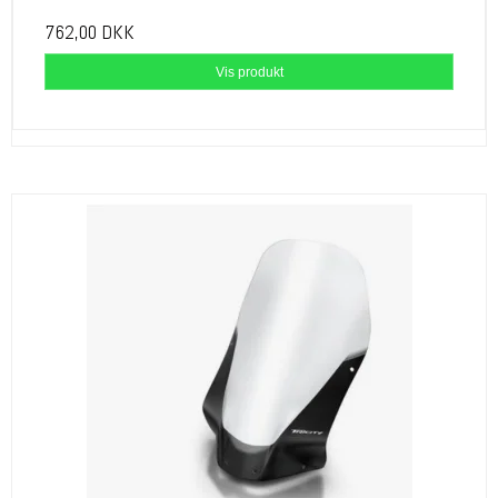
762,00 DKK
Vis produkt