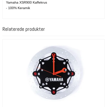
Yamaha XSR900 Kaffekrus
- 100% Keramik
Relaterede produkter