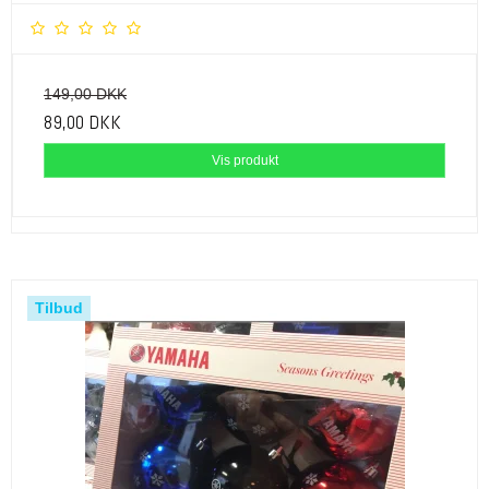
149,00 DKK
89,00 DKK
Vis produkt
Tilbud