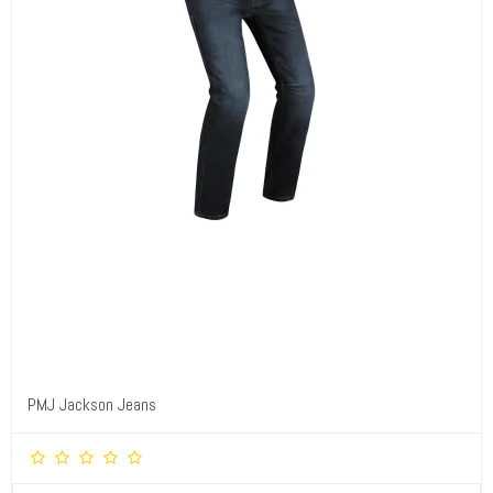
PMJ Jackson Jeans