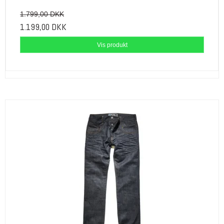
1.799,00 DKK
1.199,00 DKK
Vis produkt