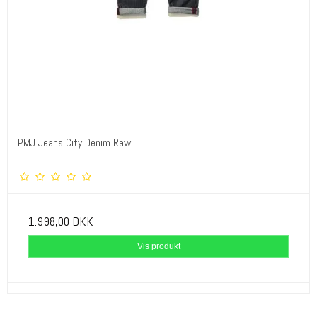
PMJ Jeans City Denim Raw
1.998,00 DKK
Vis produkt