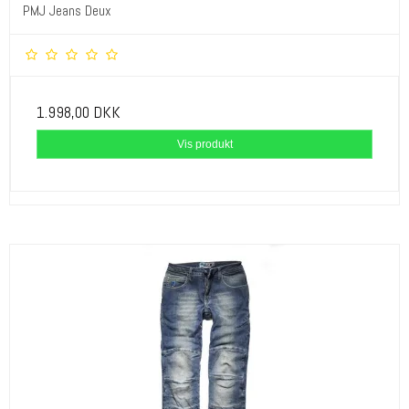
PMJ Jeans Deux
1.998,00 DKK
Vis produkt