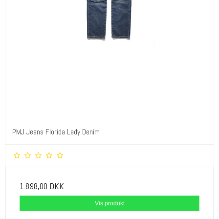
PMJ Jeans Florida Lady Denim
1.898,00 DKK
Vis produkt