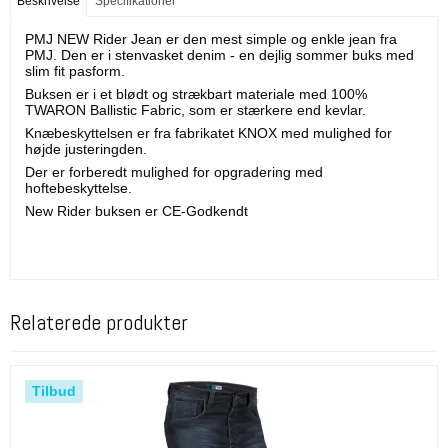
Beskrivelse
Specifikationer
PMJ NEW Rider Jean er den mest simple og enkle jean fra
PMJ. Den er i stenvasket denim - en dejlig sommer buks med
slim fit pasform.
Buksen er i et blødt og strækbart materiale med 100%
TWARON Ballistic Fabric, som er stærkere end kevlar.
Knæbeskyttelsen er fra fabrikatet KNOX med mulighed for
højde justeringden.
Der er forberedt mulighed for opgradering med
hoftebeskyttelse.
New Rider buksen er CE-Godkendt
Relaterede produkter
Tilbud