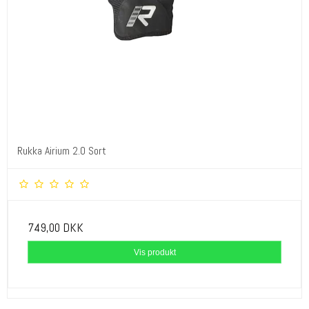
Rukka Airium 2.0 Sort
749,00 DKK
Vis produkt