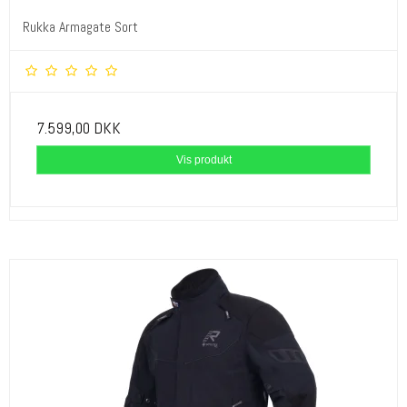
Rukka Armagate Sort
7.599,00 DKK
Vis produkt